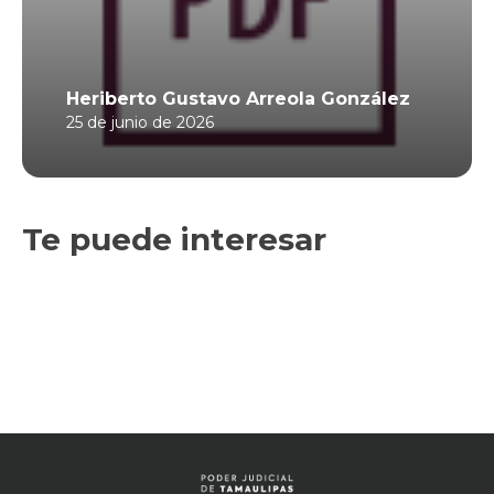
Heriberto Gustavo Arreola González
25 de junio de 2026
Te puede interesar