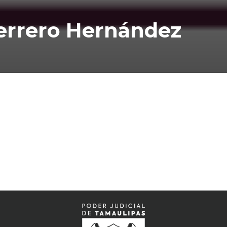
errero Hernández