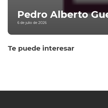
Pedro Alberto Gu
6 de julio de 2026
Te puede interesar