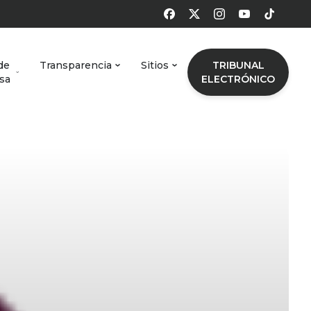
de
Transparencia
Sitios
TRIBUNAL
sa
ELECTRÓNICO