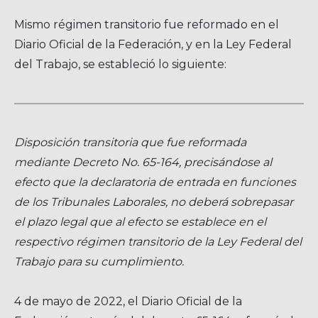
Mismo régimen transitorio fue reformado en el
Diario Oficial de la Federación, y en la Ley Federal
del Trabajo, se estableció lo siguiente:
Disposición transitoria que fue reformada
mediante Decreto No. 65-164, precisándose al
efecto que la declaratoria de entrada en funciones
de los Tribunales Laborales, no deberá sobrepasar
el plazo legal que al efecto se establece en el
respectivo régimen transitorio de la Ley Federal del
Trabajo para su cumplimiento.
4 de mayo de 2022, el Diario Oficial de la