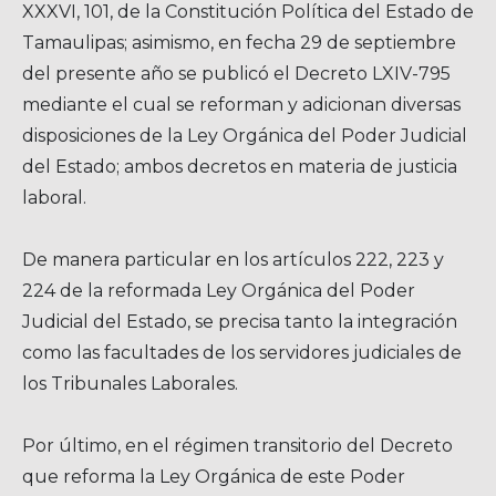
XXXVI, 101, de la Constitución Política del Estado de
Tamaulipas; asimismo, en fecha 29 de septiembre
del presente año se publicó el Decreto LXIV-795
mediante el cual se reforman y adicionan diversas
disposiciones de la Ley Orgánica del Poder Judicial
del Estado; ambos decretos en materia de justicia
laboral.
De manera particular en los artículos 222, 223 y
224 de la reformada Ley Orgánica del Poder
Judicial del Estado, se precisa tanto la integración
como las facultades de los servidores judiciales de
los Tribunales Laborales.
Por último, en el régimen transitorio del Decreto
que reforma la Ley Orgánica de este Poder