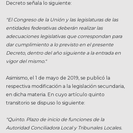
Decreto señala lo siguiente:
"El Congreso de la Unión y las legislaturas de las
entidades federativas deberán realizar las
adecuaciones legislativas que correspondan para
dar cumplimiento a lo previsto en el presente
Decreto, dentro del año siguiente a la entrada en
vigor del mismo."
Asimismo, el 1 de mayo de 2019, se publicó la
respectiva modificación a la legislación secundaria,
en dicha materia. En cuyo artículo quinto
transitorio se dispuso lo siguiente:
"Quinto. Plazo de inicio de funciones de la
Autoridad Conciliadora Local y Tribunales Locales.