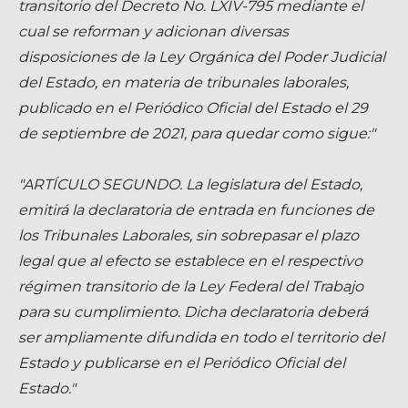
transitorio del Decreto No. LXIV-795 mediante el
cual se reforman y adicionan diversas
disposiciones de la Ley Orgánica del Poder Judicial
del Estado, en materia de tribunales laborales,
publicado en el Periódico Oficial del Estado el 29
de septiembre de 2021, para quedar como sigue:"
"ARTÍCULO SEGUNDO. La legislatura del Estado,
emitirá la declaratoria de entrada en funciones de
los Tribunales Laborales, sin sobrepasar el plazo
legal que al efecto se establece en el respectivo
régimen transitorio de la Ley Federal del Trabajo
para su cumplimiento. Dicha declaratoria deberá
ser ampliamente difundida en todo el territorio del
Estado y publicarse en el Periódico Oficial del
Estado."