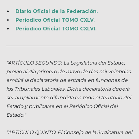
Diario Oficial de la Federación.
Periodico Oficial TOMO CXLV.
Periodico Oficial TOMO CXLVI.
"ARTÍCULO SEGUNDO. La Legislatura del Estado,
previo al día primero de mayo de dos mil veintidós,
emitirá la declaratoria de entrada en funciones de
los Tribunales Laborales. Dicha declaratoria deberá
ser ampliamente difundida en todo el territorio del
Estado y publicarse en el Periódico Oficial del
Estado."
"ARTÍCULO QUINTO. El Consejo de la Judicatura del