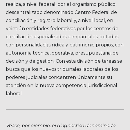
realiza, a nivel federal, por el organismo público
descentralizado denominado Centro Federal de
conciliación y registro laboral y, a nivel local, en
veintiún entidades federativas por los centros de
conciliación especializados e imparciales, dotados
con personalidad jurídica y patrimonio propios, con
autonomía técnica, operativa, presupuestaria, de
decisión y de gestión. Con esta división de tareas se
busca que los nuevos tribunales laborales de los
poderes judiciales concentren únicamente su
atención en la nueva competencia jurisdiccional
laboral.
Véase, por ejemplo, el diagnóstico denominado