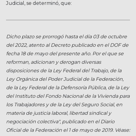
Judicial, se determinó, que:
Dicho plazo se prorrogó hasta el día 03 de octubre
del 2022, atento al Decreto publicado en el DOF de
fecha 18 de mayo del presente año. Por el que se
reforman, adicionan y derogan diversas
disposiciones de la Ley Federal del Trabajo, de la
Ley Orgánica del Poder Judicial de la Federación,
de la Ley Federal de la Defensoría Pública, de la Ley
del Instituto del Fondo Nacional de la Vivienda para
los Trabajadores y de la Ley del Seguro Social, en
materia de justicia laboral, libertad sindical y
negociación colectiva", publicado en el Diario
Oficial de la Federación el 1 de mayo de 2019. Véase: