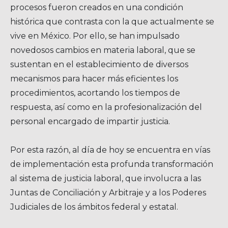
procesos fueron creados en una condición
histórica que contrasta con la que actualmente se
vive en México. Por ello, se han impulsado
novedosos cambios en materia laboral, que se
sustentan en el establecimiento de diversos
mecanismos para hacer más eficientes los
procedimientos, acortando los tiempos de
respuesta, así como en la profesionalización del
personal encargado de impartir justicia.
Por esta razón, al día de hoy se encuentra en vías
de implementación esta profunda transformación
al sistema de justicia laboral, que involucra a las
Juntas de Conciliación y Arbitraje y a los Poderes
Judiciales de los ámbitos federal y estatal.