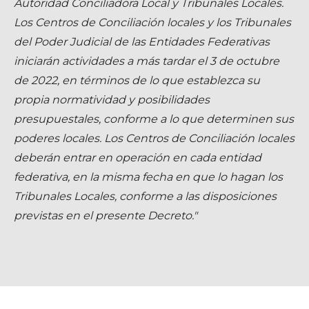
Autoridad Conciliadora Local y Tribunales Locales.
Los Centros de Conciliación locales y los Tribunales
del Poder Judicial de las Entidades Federativas
iniciarán actividades a más tardar el 3 de octubre
de 2022, en términos de lo que establezca su
propia normatividad y posibilidades
presupuestales, conforme a lo que determinen sus
poderes locales. Los Centros de Conciliación locales
deberán entrar en operación en cada entidad
federativa, en la misma fecha en que lo hagan los
Tribunales Locales, conforme a las disposiciones
previstas en el presente Decreto."