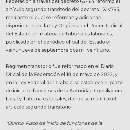
Federación a través del decreto 65-164 reformó el
artículo segundo transitorio del decreto LXIV795,
mediante el cual se reforman y adicionan
disposiciones de la Ley Orgánica del Poder Judicial
del Estado, en materia de tribunales laborales,
publicado en el periódico oficial del Estado el
veintinueve de septiembre dos mil veintiuno.
Régimen transitorio fue reformado en el Diario
Oficial de la Federación el 18 de mayo de 2022, y
en la Ley Federal del Trabajo, se establece el plazo
de inicio de funciones de la Autoridad Conciliadora
Local y Tribunales Locales, donde se modificó el
artículo segundo transitorio.
"Quinto. Plazo de inicio de funciones de la