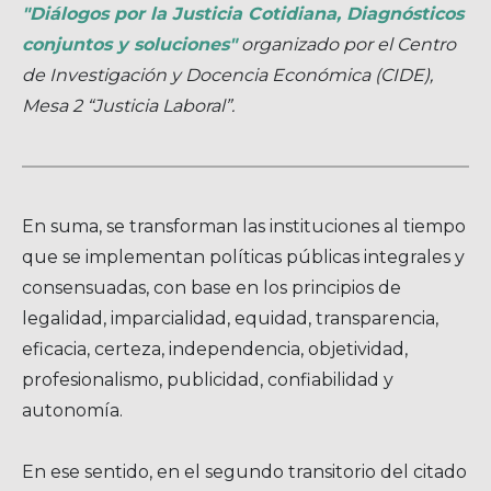
"Diálogos por la Justicia Cotidiana, Diagnósticos
conjuntos y soluciones"
organizado por el Centro
de Investigación y Docencia Económica (CIDE),
Mesa 2 “Justicia Laboral”.
En suma, se transforman las instituciones al tiempo
que se implementan políticas públicas integrales y
consensuadas, con base en los principios de
legalidad, imparcialidad, equidad, transparencia,
eficacia, certeza, independencia, objetividad,
profesionalismo, publicidad, confiabilidad y
autonomía.
En ese sentido, en el segundo transitorio del citado