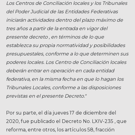
Los Centros de Conciliación locales y los Tribunales
del Poder Judicial de las Entidades Federativas
iniciarán actividades dentro del plazo máximo de
tres años a partir de la entrada en vigor del
presente decreto , en términos de lo que
establezca su propia normatividad y posibilidades
presupuestales, conforme a lo que determinen sus
poderes locales. Los Centro de Conciliación locales
deberán entrar en operación en cada entidad
federativa, en la misma fecha en que lo hagan los
Tribunales Locales, conforme a las disposiciones
previstas en el presente Decreto."
Por su parte, el día jueves 17 de diciembre del
2020, fue publicado el Decreto No. LXIV-235 , que
reforma, entre otros, los artículos 58, fracción