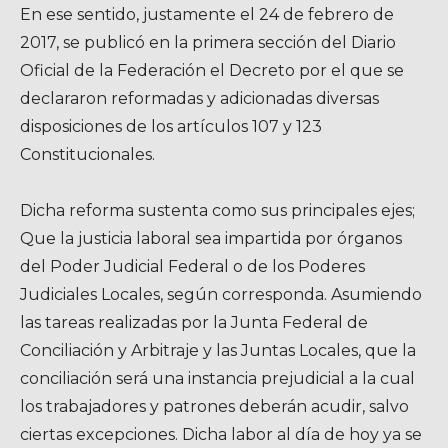
En ese sentido, justamente el 24 de febrero de
2017, se publicó en la primera sección del Diario
Oficial de la Federación el Decreto por el que se
declararon reformadas y adicionadas diversas
disposiciones de los artículos 107 y 123
Constitucionales.
Dicha reforma sustenta como sus principales ejes;
Que la justicia laboral sea impartida por órganos
del Poder Judicial Federal o de los Poderes
Judiciales Locales, según corresponda. Asumiendo
las tareas realizadas por la Junta Federal de
Conciliación y Arbitraje y las Juntas Locales, que la
conciliación será una instancia prejudicial a la cual
los trabajadores y patrones deberán acudir, salvo
ciertas excepciones. Dicha labor al día de hoy ya se