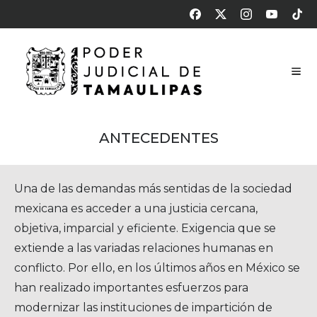
ANTECEDENTES
Una de las demandas más sentidas de la sociedad
mexicana es acceder a una justicia cercana,
objetiva, imparcial y eficiente. Exigencia que se
extiende a las variadas relaciones humanas en
conflicto. Por ello, en los últimos años en México se
han realizado importantes esfuerzos para
modernizar las instituciones de impartición de