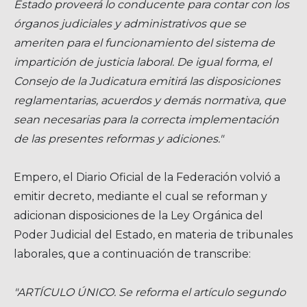
Estado proveerá lo conducente para contar con los
órganos judiciales y administrativos que se
ameriten para el funcionamiento del sistema de
impartición de justicia laboral. De igual forma, el
Consejo de la Judicatura emitirá las disposiciones
reglamentarias, acuerdos y demás normativa, que
sean necesarias para la correcta implementación
de las presentes reformas y adiciones."
Empero, el Diario Oficial de la Federación volvió a
emitir decreto, mediante el cual se reforman y
adicionan disposiciones de la Ley Orgánica del
Poder Judicial del Estado, en materia de tribunales
laborales, que a continuación de transcribe:
"ARTÍCULO ÚNICO. Se reforma el artículo segundo