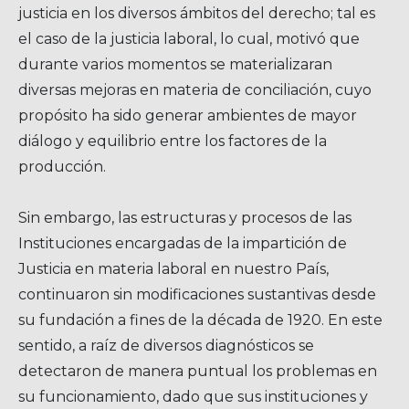
justicia en los diversos ámbitos del derecho; tal es
el caso de la justicia laboral, lo cual, motivó que
durante varios momentos se materializaran
diversas mejoras en materia de conciliación, cuyo
propósito ha sido generar ambientes de mayor
diálogo y equilibrio entre los factores de la
producción.
Sin embargo, las estructuras y procesos de las
Instituciones encargadas de la impartición de
Justicia en materia laboral en nuestro País,
continuaron sin modificaciones sustantivas desde
su fundación a fines de la década de 1920. En este
sentido, a raíz de diversos diagnósticos se
detectaron de manera puntual los problemas en
su funcionamiento, dado que sus instituciones y