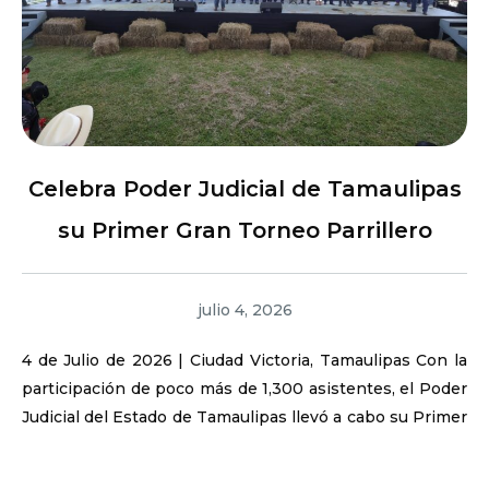
Celebra Poder Judicial de Tamaulipas
su Primer Gran Torneo Parrillero
julio 4, 2026
4 de Julio de 2026 | Ciudad Victoria, Tamaulipas Con la
participación de poco más de 1,300 asistentes, el Poder
Judicial del Estado de Tamaulipas llevó a cabo su Primer
Gran Torneo Parrillero en las instalaciones del Centro
Recreativo y...