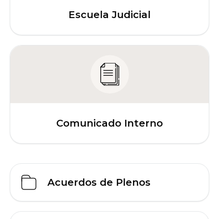
Escuela Judicial
Comunicado Interno
Acuerdos de Plenos