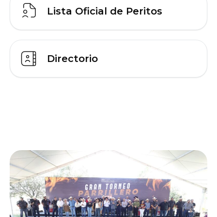
Lista Oficial de Peritos
Directorio