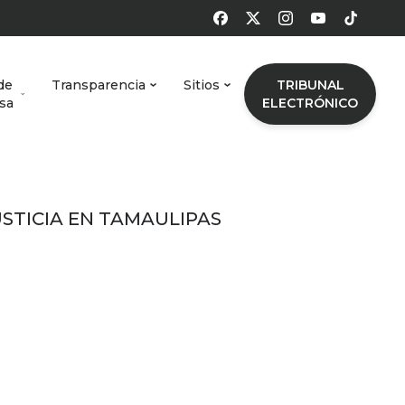
de
Transparencia
Sitios
TRIBUNAL
sa
ELECTRÓNICO
USTICIA EN TAMAULIPAS