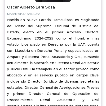
Oscar Alberto Lara Sosa
Magistrado 6° Sala Penal
Nacido en Nuevo Laredo, Tamaulipas, es Magistrado
del Pleno del Supremo Tribunal de Justicia del
Estado, electo en el primer Proceso Electoral
Extraordinario 2024-2025 como el hombre más
votado. Licenciado en Derecho por la UAT, cuenta
con Maestría en Derecho Penal y especialidades en
Amparo y Sistema Penal Acusatorio y Oral, cursando
actualmente la Maestría en Sistema Penal Acusatorio
y Juicio Oral. Ha trabajado en el sector privado como
abogado y en el servicio público en cargos clave,
incluyendo Director Jurídico de diversas secretarías
estatales, Director General de Averiguaciones Previas
y primer Director General de Operación del
Procedimiento Penal Acusatorio y Oral,