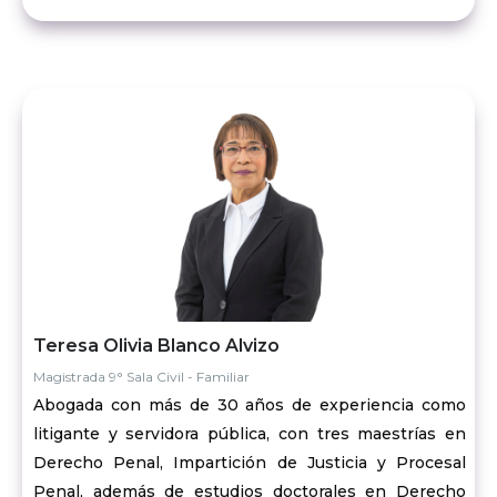
Teresa Olivia Blanco Alvizo
Magistrada 9° Sala Civil - Familiar
Abogada con más de 30 años de experiencia como
litigante y servidora pública, con tres maestrías en
Derecho Penal, Impartición de Justicia y Procesal
Penal, además de estudios doctorales en Derecho