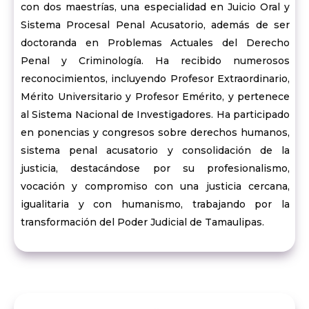
con dos maestrías, una especialidad en Juicio Oral y
Sistema Procesal Penal Acusatorio, además de ser
doctoranda en Problemas Actuales del Derecho
Penal y Criminología. Ha recibido numerosos
reconocimientos, incluyendo Profesor Extraordinario,
Mérito Universitario y Profesor Emérito, y pertenece
al Sistema Nacional de Investigadores. Ha participado
en ponencias y congresos sobre derechos humanos,
sistema penal acusatorio y consolidación de la
justicia, destacándose por su profesionalismo,
vocación y compromiso con una justicia cercana,
igualitaria y con humanismo, trabajando por la
transformación del Poder Judicial de Tamaulipas.