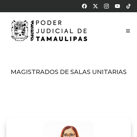
MAGISTRADOS DE SALAS UNITARIAS