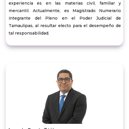
experiencia es en las materias civil, familiar y
mercantil. Actualmente, es Magistrado Numerario
integrante del Pleno en el Poder Judicial de
Tamaulipas, al resultar electo para el desempeño de
tal responsabilidad.