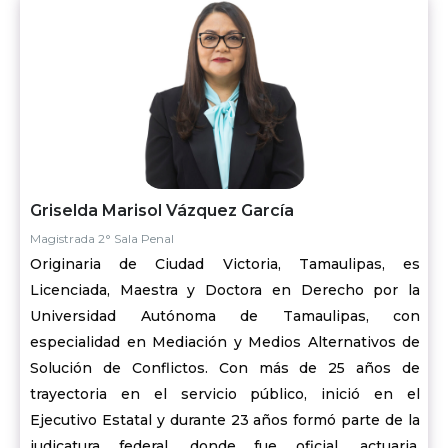
Griselda Marisol Vázquez García
Magistrada 2° Sala Penal
Originaria de Ciudad Victoria, Tamaulipas, es
Licenciada, Maestra y Doctora en Derecho por la
Universidad Autónoma de Tamaulipas, con
especialidad en Mediación y Medios Alternativos de
Solución de Conflictos. Con más de 25 años de
trayectoria en el servicio público, inició en el
Ejecutivo Estatal y durante 23 años formó parte de la
judicatura federal, donde fue oficial, actuaria,