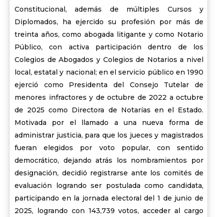
Constitucional, además de múltiples Cursos y
Diplomados, ha ejercido su profesión por más de
treinta años, como abogada litigante y como Notario
Público, con activa participación dentro de los
Colegios de Abogados y Colegios de Notarios a nivel
local, estatal y nacional; en el servicio público en 1990
ejerció como Presidenta del Consejo Tutelar de
menores infractores y de octubre de 2022 a octubre
de 2025 como Directora de Notarías en el Estado.
Motivada por el llamado a una nueva forma de
administrar justicia, para que los jueces y magistrados
fueran elegidos por voto popular, con sentido
democrático, dejando atrás los nombramientos por
designación, decidió registrarse ante los comités de
evaluación logrando ser postulada como candidata,
participando en la jornada electoral del 1 de junio de
2025, logrando con 143,739 votos, acceder al cargo