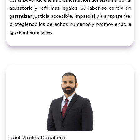
contribuyendo a la implementación del sistema penal
acusatorio y reformas legales. Su labor se centra en
garantizar justicia accesible, imparcial y transparente,
protegiendo los derechos humanos y promoviendo la
igualdad ante la ley.
Raúl Robles Caballero