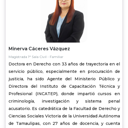
Minerva Cáceres Vázquez
Magistrada 1° Sala Civil - Familiar
Doctora en Derecho con 33 años de trayectoria en el
servicio público, especialmente en procuración de
justicia, ha sido Agente del Ministerio Público y
Directora del Instituto de Capacitación Técnica y
Profesional (INCATEP), donde impartió cursos en
criminología, investigación y sistema penal
acusatorio. Es catedrática de la Facultad de Derecho y
Ciencias Sociales Victoria de la Universidad Autónoma
de Tamaulipas, con 27 años de docencia, y cuenta