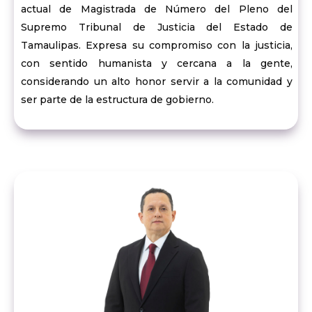
actual de Magistrada de Número del Pleno del
Supremo Tribunal de Justicia del Estado de
Tamaulipas. Expresa su compromiso con la justicia,
con sentido humanista y cercana a la gente,
considerando un alto honor servir a la comunidad y
ser parte de la estructura de gobierno.