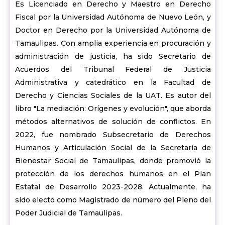
Es Licenciado en Derecho y Maestro en Derecho
Fiscal por la Universidad Autónoma de Nuevo León, y
Doctor en Derecho por la Universidad Autónoma de
Tamaulipas. Con amplia experiencia en procuración y
administración de justicia, ha sido Secretario de
Acuerdos del Tribunal Federal de Justicia
Administrativa y catedrático en la Facultad de
Derecho y Ciencias Sociales de la UAT. Es autor del
libro "La mediación: Orígenes y evolución", que aborda
métodos alternativos de solución de conflictos. En
2022, fue nombrado Subsecretario de Derechos
Humanos y Articulación Social de la Secretaría de
Bienestar Social de Tamaulipas, donde promovió la
protección de los derechos humanos en el Plan
Estatal de Desarrollo 2023-2028. Actualmente, ha
sido electo como Magistrado de número del Pleno del
Poder Judicial de Tamaulipas.