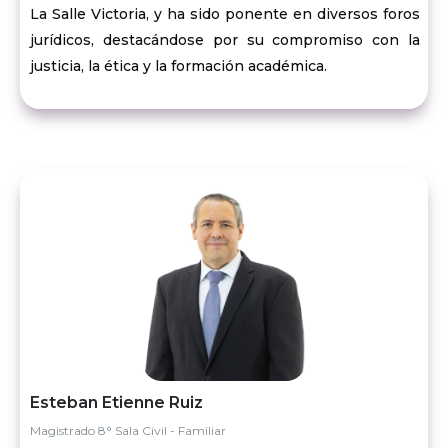
La Salle Victoria, y ha sido ponente en diversos foros
jurídicos, destacándose por su compromiso con la
justicia, la ética y la formación académica.
Esteban Etienne Ruiz
Magistrado 8° Sala Civil - Familiar