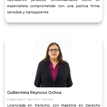
especialista comprometido con una justicia firme,
sensible y transparente.
Guillermina Reynoso Ochoa
Magistrada 5° Sala Civil - Familiar
Licenciada en Derecho, con Maestría en Derecho