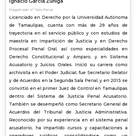
Ignacio García Zúñiga
Magistrado 4° Sala Penal
Licenciado en Derecho por la Universidad Autónoma
de Tamaulipas, cuenta con más de 29 años de
trayectoria en el servicio público y con estudios de
maestría en Impartición de Justicia y en Derecho
Procesal Penal Oral, así como especialidades en
Derecho Constitucional y Amparo, y en Sistema
Acusatorio y Juicios Orales. Inició su carrera como
archivista en el Poder Judicial, fue Secretario Relator
y de Acuerdos en la Segunda Sala Penal, y en 2013 se
convirtió en el primer Juez de Control en Tamaulipas
dentro del Sistema de Justicia Penal Acusatorio.
También se desempeñó como Secretario General de
Acuerdos del Tribunal de Justicia Administrativa.
Reconocido por su experiencia en el sistema penal
acusatorio, ha impartido cursos y capacitaciones a
operadores jurídicos, consolidándose como un