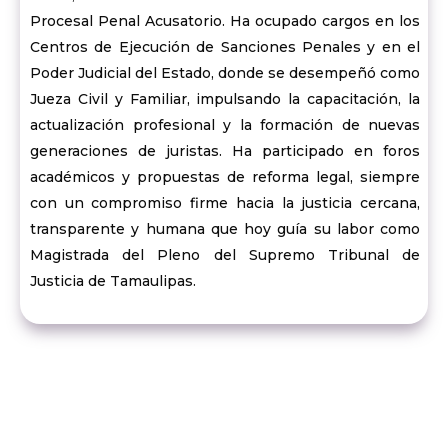
Procesal Penal Acusatorio. Ha ocupado cargos en los
Centros de Ejecución de Sanciones Penales y en el
Poder Judicial del Estado, donde se desempeñó como
Jueza Civil y Familiar, impulsando la capacitación, la
actualización profesional y la formación de nuevas
generaciones de juristas. Ha participado en foros
académicos y propuestas de reforma legal, siempre
con un compromiso firme hacia la justicia cercana,
transparente y humana que hoy guía su labor como
Magistrada del Pleno del Supremo Tribunal de
Justicia de Tamaulipas.