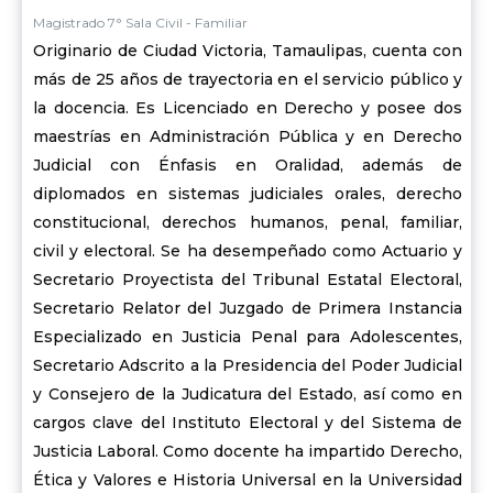
Magistrado 7° Sala Civil - Familiar
Originario de Ciudad Victoria, Tamaulipas, cuenta con
más de 25 años de trayectoria en el servicio público y
la docencia. Es Licenciado en Derecho y posee dos
maestrías en Administración Pública y en Derecho
Judicial con Énfasis en Oralidad, además de
diplomados en sistemas judiciales orales, derecho
constitucional, derechos humanos, penal, familiar,
civil y electoral. Se ha desempeñado como Actuario y
Secretario Proyectista del Tribunal Estatal Electoral,
Secretario Relator del Juzgado de Primera Instancia
Especializado en Justicia Penal para Adolescentes,
Secretario Adscrito a la Presidencia del Poder Judicial
y Consejero de la Judicatura del Estado, así como en
cargos clave del Instituto Electoral y del Sistema de
Justicia Laboral. Como docente ha impartido Derecho,
Ética y Valores e Historia Universal en la Universidad