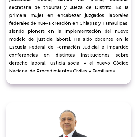
secretaria de tribunal y Jueza de Distrito. Es la
primera mujer en encabezar juzgados laborales
federales de nueva creación en Chiapas y Tamaulipas,
siendo pionera en la implementación del nuevo
modelo de justicia laboral. Ha sido docente en la
Escuela Federal de Formación Judicial e impartido
conferencias en distintas instituciones sobre
derecho laboral, justicia social y el nuevo Código
Nacional de Procedimientos Civiles y Familiares.