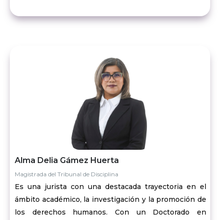
Alma Delia Gámez Huerta
Magistrada del Tribunal de Disciplina
Es una jurista con una destacada trayectoria en el
ámbito académico, la investigación y la promoción de
los derechos humanos. Con un Doctorado en