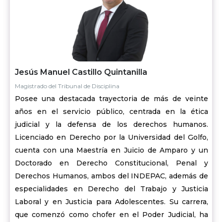
Jesús Manuel Castillo Quintanilla
Magistrado del Tribunal de Disciplina
Posee una destacada trayectoria de más de veinte
años en el servicio público, centrada en la ética
judicial y la defensa de los derechos humanos.
Licenciado en Derecho por la Universidad del Golfo,
cuenta con una Maestría en Juicio de Amparo y un
Doctorado en Derecho Constitucional, Penal y
Derechos Humanos, ambos del INDEPAC, además de
especialidades en Derecho del Trabajo y Justicia
Laboral y en Justicia para Adolescentes. Su carrera,
que comenzó como chofer en el Poder Judicial, ha