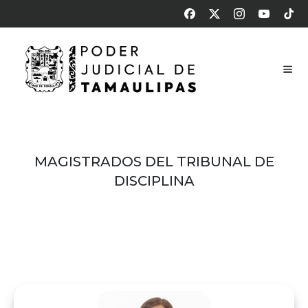
MAGISTRADOS DEL TRIBUNAL DE
DISCIPLINA