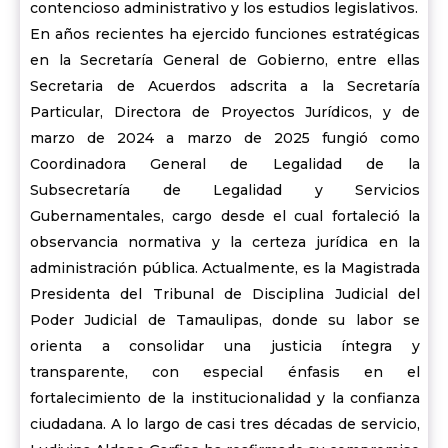
contencioso administrativo y los estudios legislativos.
En años recientes ha ejercido funciones estratégicas
en la Secretaría General de Gobierno, entre ellas
Secretaria de Acuerdos adscrita a la Secretaría
Particular, Directora de Proyectos Jurídicos, y de
marzo de 2024 a marzo de 2025 fungió como
Coordinadora General de Legalidad de la
Subsecretaría de Legalidad y Servicios
Gubernamentales, cargo desde el cual fortaleció la
observancia normativa y la certeza jurídica en la
administración pública. Actualmente, es la Magistrada
Presidenta del Tribunal de Disciplina Judicial del
Poder Judicial de Tamaulipas, donde su labor se
orienta a consolidar una justicia íntegra y
transparente, con especial énfasis en el
fortalecimiento de la institucionalidad y la confianza
ciudadana. A lo largo de casi tres décadas de servicio,