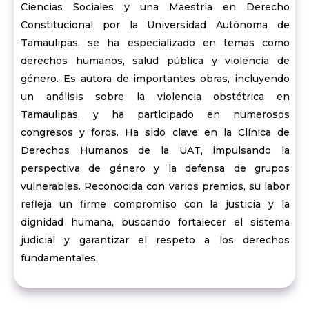
Ciencias Sociales y una Maestría en Derecho
Constitucional por la Universidad Autónoma de
Tamaulipas, se ha especializado en temas como
derechos humanos, salud pública y violencia de
género. Es autora de importantes obras, incluyendo
un análisis sobre la violencia obstétrica en
Tamaulipas, y ha participado en numerosos
congresos y foros. Ha sido clave en la Clínica de
Derechos Humanos de la UAT, impulsando la
perspectiva de género y la defensa de grupos
vulnerables. Reconocida con varios premios, su labor
refleja un firme compromiso con la justicia y la
dignidad humana, buscando fortalecer el sistema
judicial y garantizar el respeto a los derechos
fundamentales.