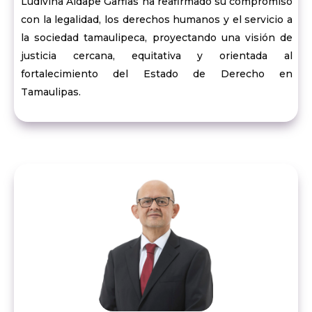
Ludivina Aldape Garfias ha reafirmado su compromiso
con la legalidad, los derechos humanos y el servicio a
la sociedad tamaulipeca, proyectando una visión de
justicia cercana, equitativa y orientada al
fortalecimiento del Estado de Derecho en
Tamaulipas.