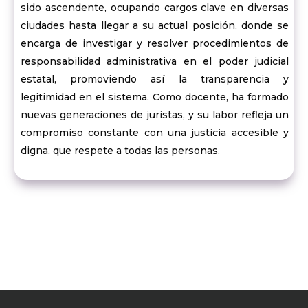
sido ascendente, ocupando cargos clave en diversas
ciudades hasta llegar a su actual posición, donde se
encarga de investigar y resolver procedimientos de
responsabilidad administrativa en el poder judicial
estatal, promoviendo así la transparencia y
legitimidad en el sistema. Como docente, ha formado
nuevas generaciones de juristas, y su labor refleja un
compromiso constante con una justicia accesible y
digna, que respete a todas las personas.