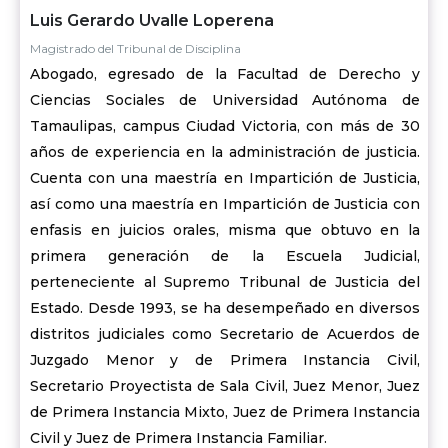
Luis Gerardo Uvalle Loperena
Magistrado del Tribunal de Disciplina
Abogado, egresado de la Facultad de Derecho y
Ciencias Sociales de Universidad Autónoma de
Tamaulipas, campus Ciudad Victoria, con más de 30
años de experiencia en la administración de justicia.
Cuenta con una maestría en Impartición de Justicia,
así como una maestría en Impartición de Justicia con
enfasis en juicios orales, misma que obtuvo en la
primera generación de la Escuela Judicial,
perteneciente al Supremo Tribunal de Justicia del
Estado. Desde 1993, se ha desempeñado en diversos
distritos judiciales como Secretario de Acuerdos de
Juzgado Menor y de Primera Instancia Civil,
Secretario Proyectista de Sala Civil, Juez Menor, Juez
de Primera Instancia Mixto, Juez de Primera Instancia
Civil y Juez de Primera Instancia Familiar.