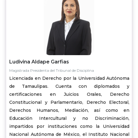
Ludivina Aldape Garfias
Magistrada Presidenta del Tribunal de Disciplina
Licenciada en Derecho por la Universidad Autónoma
de Tamaulipas. Cuenta con diplomados y
certificaciones en Juicios Orales, Derecho
Constitucional y Parlamentario, Derecho Electoral,
Derechos Humanos, Mediación, así como en
Educación Intercultural y no Discriminación,
impartidos por instituciones como la Universidad
Nacional Autónoma de México, el Instituto Nacional