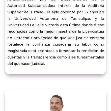
Autoridad Substanciadora Interna de la Auditoría
Superior del Estado. Ha sido docente por 13 años en
la Universidad Autónoma de Tamaulipas y la
Universidad La Salle Victoria esta última donde fuese
reconocida como la mejor maestra de la Licenciatura
en Derecho. Convencida de que una justicia cercana
fortalece la confianza ciudadana, su labor como
magistrada está orientada a fomentar la rendición de
cuentas y la transparencia como ejes fundamentales
del quehacer judicial.