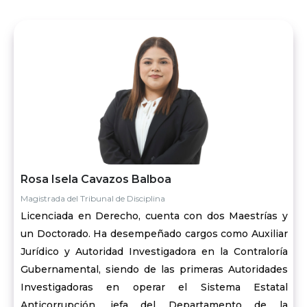
Rosa Isela Cavazos Balboa
Magistrada del Tribunal de Disciplina
Licenciada en Derecho, cuenta con dos Maestrías y
un Doctorado. Ha desempeñado cargos como Auxiliar
Jurídico y Autoridad Investigadora en la Contraloría
Gubernamental, siendo de las primeras Autoridades
Investigadoras en operar el Sistema Estatal
Anticorrupción, jefa del Departamento de la