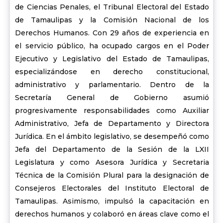
de Ciencias Penales, el Tribunal Electoral del Estado
de Tamaulipas y la Comisión Nacional de los
Derechos Humanos. Con 29 años de experiencia en
el servicio público, ha ocupado cargos en el Poder
Ejecutivo y Legislativo del Estado de Tamaulipas,
especializándose en derecho constitucional,
administrativo y parlamentario. Dentro de la
Secretaría General de Gobierno asumió
progresivamente responsabilidades como Auxiliar
Administrativo, Jefa de Departamento y Directora
Jurídica. En el ámbito legislativo, se desempeñó como
Jefa del Departamento de la Sesión de la LXII
Legislatura y como Asesora Jurídica y Secretaria
Técnica de la Comisión Plural para la designación de
Consejeros Electorales del Instituto Electoral de
Tamaulipas. Asimismo, impulsó la capacitación en
derechos humanos y colaboró en áreas clave como el