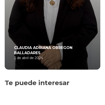
CLAUDIA ADRIANA OBREGON
BALLADARES
3 de abril de 2024
Te puede interesar