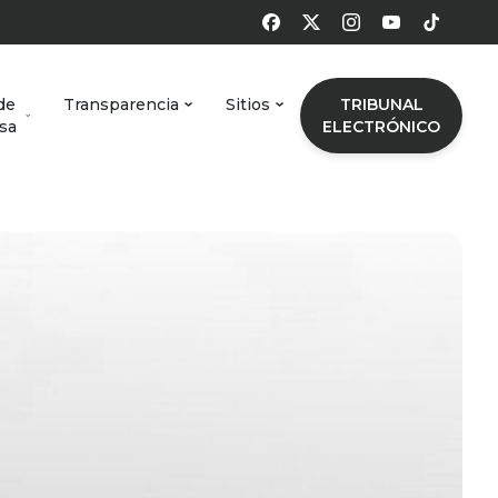
de
Transparencia
Sitios
TRIBUNAL
sa
ELECTRÓNICO