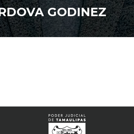
ORDOVA GODINEZ