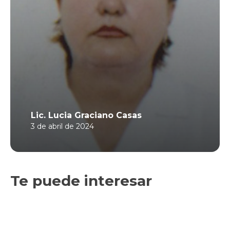
Lic. Lucia Graciano Casas
3 de abril de 2024
Te puede interesar