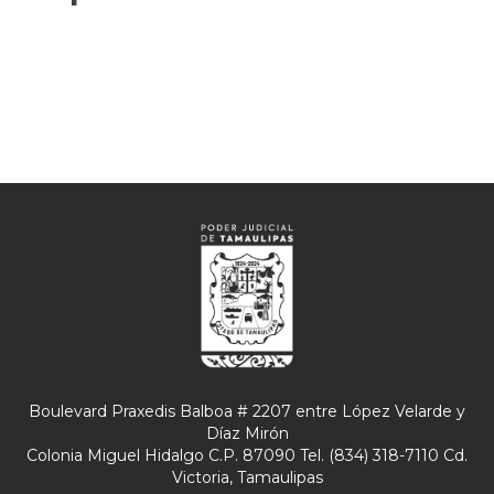
Boulevard Praxedis Balboa # 2207 entre López Velarde y
Díaz Mirón
Colonia Miguel Hidalgo C.P. 87090 Tel. (834) 318-7110 Cd.
Victoria, Tamaulipas