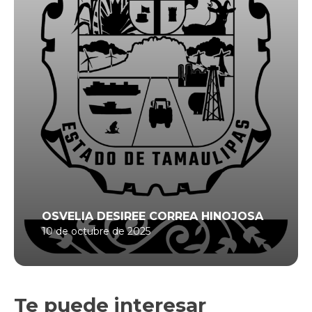
OSVELIA DESIREE CORREA HINOJOSA
10 de octubre de 2025
Te puede interesar