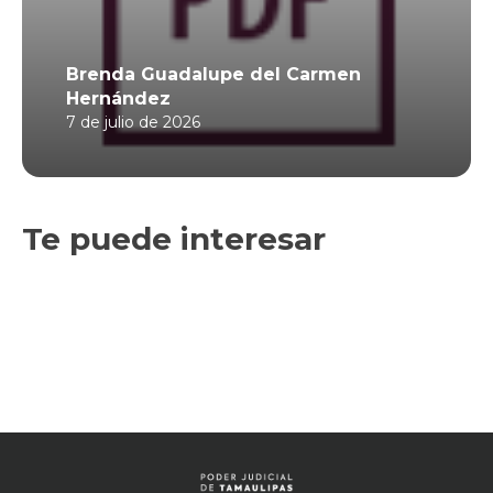
Brenda Guadalupe del Carmen
Hernández
7 de julio de 2026
Te puede interesar