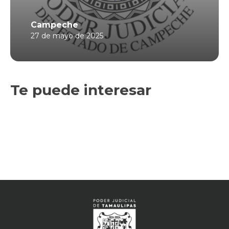
Campeche
27 de mayo de 2025
Te puede interesar