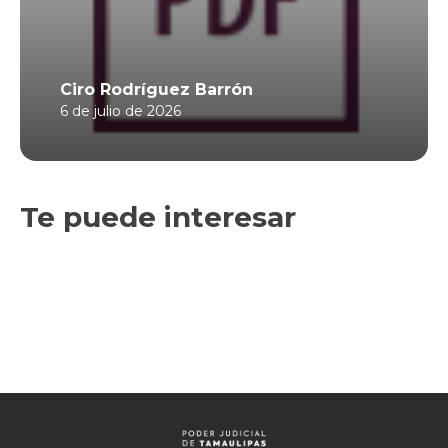
Ciro Rodríguez Barrón
6 de julio de 2026
Te puede interesar