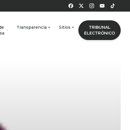
de
Transparencia
Sitios
TRIBUNAL
sa
ELECTRÓNICO