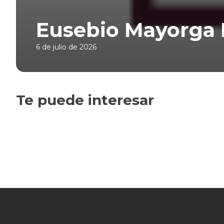
Eusebio Mayorga 
6 de julio de 2026
Te puede interesar