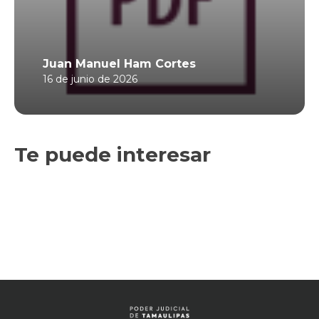
Juan Manuel Ham Cortes
16 de junio de 2026
Te puede interesar