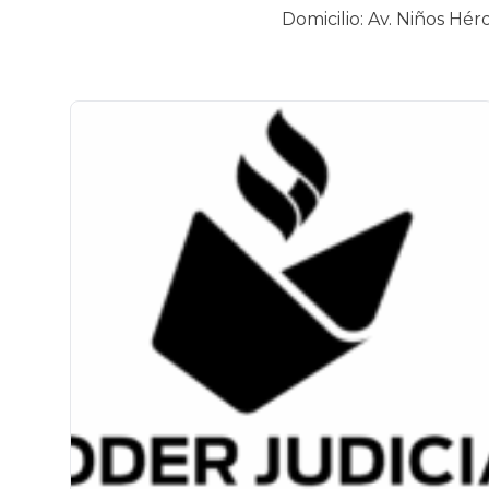
Domicilio: Av. Niños Hé