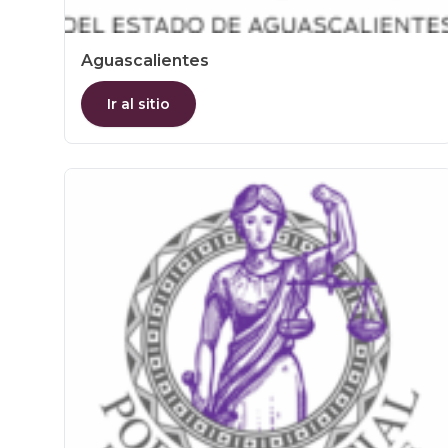
Aguascalientes
Ir al sitio