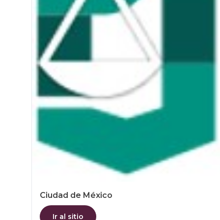
Ciudad de México
Ir al sitio