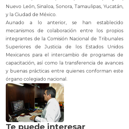
Nuevo León, Sinaloa, Sonora, Tamaulipas, Yucatán,
y la Ciudad de México.
Aunado a lo anterior, se han establecido
mecanismos de colaboración entre los propios
integrantes de la Comisión Nacional de Tribunales
Superiores de Justicia de los Estados Unidos
Mexicanos para el intercambio de programas de
capacitación, así como la transferencia de avances
y buenas prácticas entre quienes conforman este
órgano colegiado nacional.
Te puede interesar