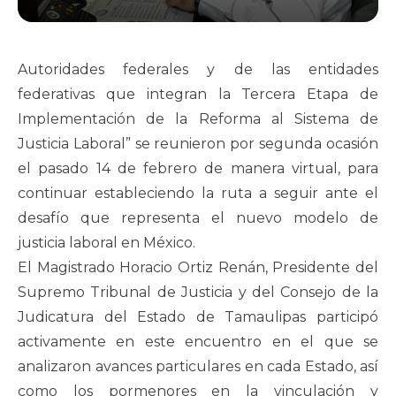
Autoridades federales y de las entidades
federativas que integran la Tercera Etapa de
Implementación de la Reforma al Sistema de
Justicia Laboral” se reunieron por segunda ocasión
el pasado 14 de febrero de manera virtual, para
continuar estableciendo la ruta a seguir ante el
desafío que representa el nuevo modelo de
justicia laboral en México.
El Magistrado Horacio Ortiz Renán, Presidente del
Supremo Tribunal de Justicia y del Consejo de la
Judicatura del Estado de Tamaulipas participó
activamente en este encuentro en el que se
analizaron avances particulares en cada Estado, así
como los pormenores en la vinculación y