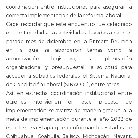
coordinación entre instituciones para asegurar la
correcta implementación de la reforma laboral.
Cabe recordar que este encuentro fue celebrado
en continuidad a las actividades llevadas a cabo el
pasado mes de diciembre en la Primera Reunión
en la que se abordaron temas como la
armonización legislativa; la planeación
organizacional y presupuestal; la solicitud para
acceder a subsidios federales; el Sistema Nacional
de Conciliación Laboral (SINACOL), entre otros.
Así, en estrecha coordinación institucional entre
quienes intervienen en este proceso de
implementación, se avanza de manera gradual a la
meta de implementación durante el año 2022 de
esta Tercera Etapa que conforman los Estados de
Chihuahua, Coahuila, Jalisco, Michoacán, Nayarit,