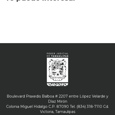
Boulevard Praxedis Balboa # 2207 entre López Velarde y
Díaz Mirón
Colonia Miguel Hidalgo C.P. 87090 Tel. (834) 318-7110 Cd.
Victoria, Tamaulipas