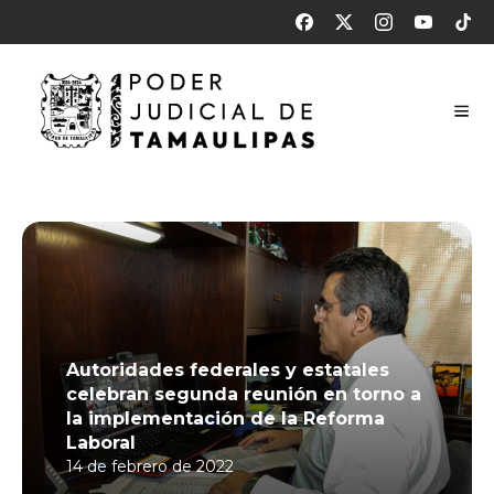
Autoridades federales y estatales
celebran segunda reunión en torno a
la implementación de la Reforma
Laboral
14 de febrero de 2022