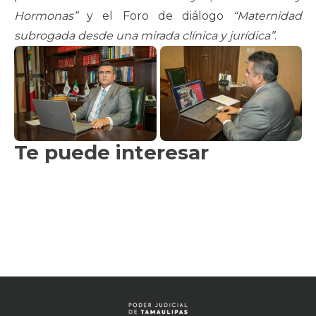
Hormonas”
y el Foro de diálogo
“Maternidad
subrogada desde una mirada clínica y jurídica”
.
Te puede interesar