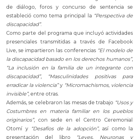
de diálogo, foros y concurso de sentencia se
estableció como tema principal la
“Perspectiva de
discapacidad”
.
Como parte del programa que incluyó actividades
presenciales transmitidas a través de Facebook
Live, se impartieron las conferencias
“El modelo de
la discapacidad basado en los derechos humanos”
,
“La inclusión en la familia de un integrante con
discapacidad”
,
“Masculinidades positivas para
erradicar la violencia”
y
“Micromachismos, violencia
invisible”
, entre otras.
Además, se celebraron las mesas de trabajo
“Usos y
Costumbres en materia familiar en los pueblos
originarios”
, con sede en el Centro Ceremonial
Otomí y
“Desafíos de la adopción”
, así como la
presentación del libro
“Leyes, Neuronas y