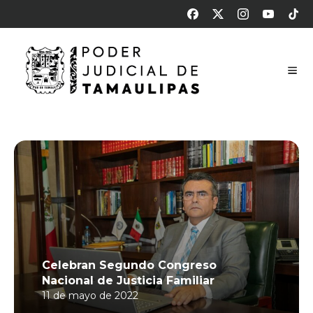
Celebran Segundo Congreso
Nacional de Justicia Familiar
11 de mayo de 2022