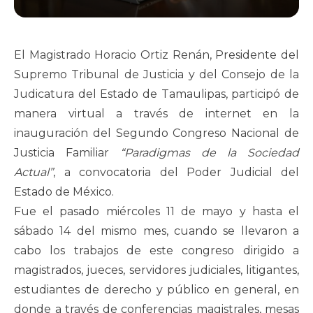
El Magistrado Horacio Ortiz Renán, Presidente del
Supremo Tribunal de Justicia y del Consejo de la
Judicatura del Estado de Tamaulipas, participó de
manera virtual a través de internet en la
inauguración del Segundo Congreso Nacional de
Justicia Familiar
“Paradigmas de la Sociedad
Actual”
, a convocatoria del Poder Judicial del
Estado de México.
Fue el pasado miércoles 11 de mayo y hasta el
sábado 14 del mismo mes, cuando se llevaron a
cabo los trabajos de este congreso dirigido a
magistrados, jueces, servidores judiciales, litigantes,
estudiantes de derecho y público en general, en
donde a través de conferencias magistrales, mesas