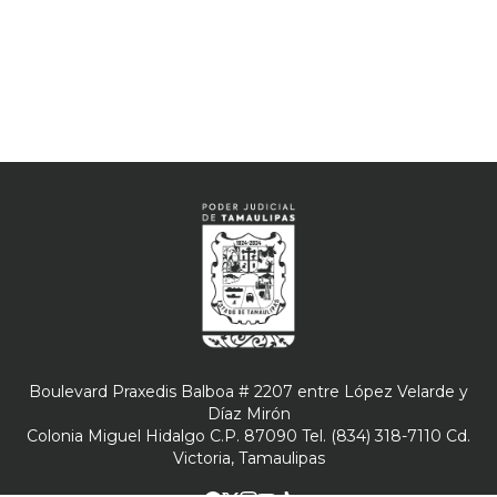
Boulevard Praxedis Balboa # 2207 entre López Velarde y
Díaz Mirón
Colonia Miguel Hidalgo C.P. 87090 Tel. (834) 318-7110 Cd.
Victoria, Tamaulipas