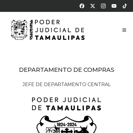
DEPARTAMENTO DE COMPRAS
JEFE DE DEPARTAMENTO CENTRAL