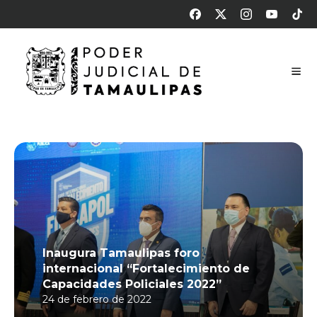
Inaugura Tamaulipas foro
internacional “Fortalecimiento de
Capacidades Policiales 2022”
24 de febrero de 2022