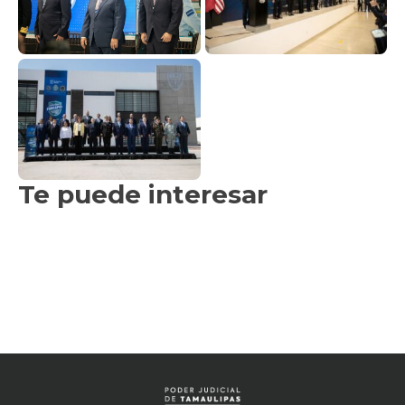
Te puede interesar