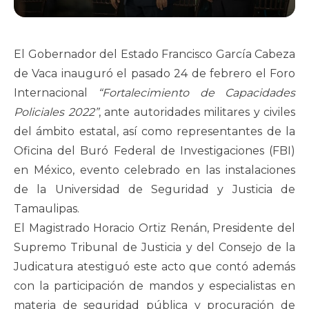
El Gobernador del Estado Francisco García Cabeza
de Vaca inauguró el pasado 24 de febrero el Foro
Internacional
“Fortalecimiento de Capacidades
Policiales 2022”
, ante autoridades militares y civiles
del ámbito estatal, así como representantes de la
Oficina del Buró Federal de Investigaciones (FBI)
en México, evento celebrado en las instalaciones
de la Universidad de Seguridad y Justicia de
Tamaulipas.
El Magistrado Horacio Ortiz Renán, Presidente del
Supremo Tribunal de Justicia y del Consejo de la
Judicatura atestiguó este acto que contó además
con la participación de mandos y especialistas en
materia de seguridad pública y procuración de