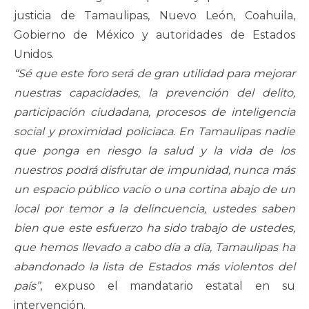
justicia de Tamaulipas, Nuevo León, Coahuila,
Gobierno de México y autoridades de Estados
Unidos.
“Sé que este foro será de gran utilidad para mejorar
nuestras capacidades, la prevención del delito,
participación ciudadana, procesos de inteligencia
social y proximidad policiaca. En Tamaulipas nadie
que ponga en riesgo la salud y la vida de los
nuestros podrá disfrutar de impunidad, nunca más
un espacio público vacío o una cortina abajo de un
local por temor a la delincuencia, ustedes saben
bien que este esfuerzo ha sido trabajo de ustedes,
que hemos llevado a cabo día a día, Tamaulipas ha
abandonado la lista de Estados más violentos del
país”
, expuso el mandatario estatal en su
intervención.