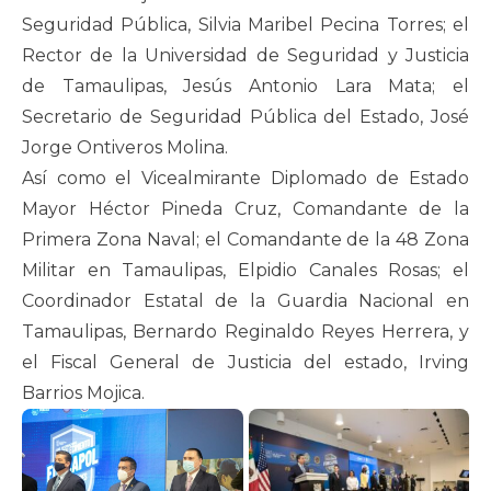
Seguridad Pública, Silvia Maribel Pecina Torres; el
Rector de la Universidad de Seguridad y Justicia
de Tamaulipas, Jesús Antonio Lara Mata; el
Secretario de Seguridad Pública del Estado, José
Jorge Ontiveros Molina.
Así como el Vicealmirante Diplomado de Estado
Mayor Héctor Pineda Cruz, Comandante de la
Primera Zona Naval; el Comandante de la 48 Zona
Militar en Tamaulipas, Elpidio Canales Rosas; el
Coordinador Estatal de la Guardia Nacional en
Tamaulipas, Bernardo Reginaldo Reyes Herrera, y
el Fiscal General de Justicia del estado, Irving
Barrios Mojica.