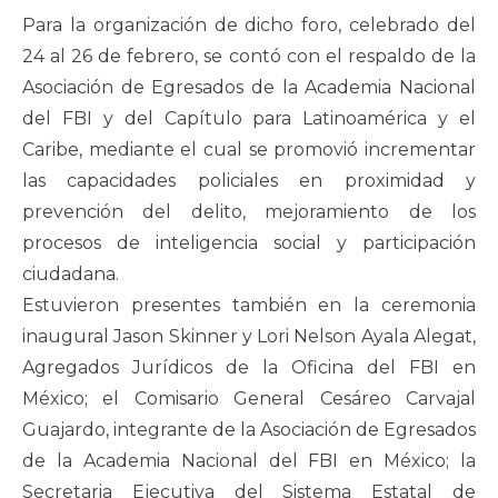
Para la organización de dicho foro, celebrado del
24 al 26 de febrero, se contó con el respaldo de la
Asociación de Egresados de la Academia Nacional
del FBI y del Capítulo para Latinoamérica y el
Caribe, mediante el cual se promovió incrementar
las capacidades policiales en proximidad y
prevención del delito, mejoramiento de los
procesos de inteligencia social y participación
ciudadana.
Estuvieron presentes también en la ceremonia
inaugural Jason Skinner y Lori Nelson Ayala Alegat,
Agregados Jurídicos de la Oficina del FBI en
México; el Comisario General Cesáreo Carvajal
Guajardo, integrante de la Asociación de Egresados
de la Academia Nacional del FBI en México; la
Secretaria Ejecutiva del Sistema Estatal de