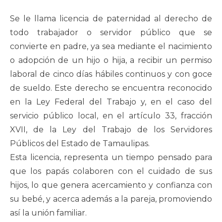
Se le llama licencia de paternidad al derecho de
todo trabajador o servidor público que se
convierte en padre, ya sea mediante el nacimiento
o adopción de un hijo o hija, a recibir un permiso
laboral de cinco días hábiles continuos y con goce
de sueldo. Este derecho se encuentra reconocido
en la Ley Federal del Trabajo y, en el caso del
servicio público local, en el artículo 33, fracción
XVII, de la Ley del Trabajo de los Servidores
Públicos del Estado de Tamaulipas.
Esta licencia, representa un tiempo pensado para
que los papás colaboren con el cuidado de sus
hijos, lo que genera acercamiento y confianza con
su bebé, y acerca además a la pareja, promoviendo
así la unión familiar.