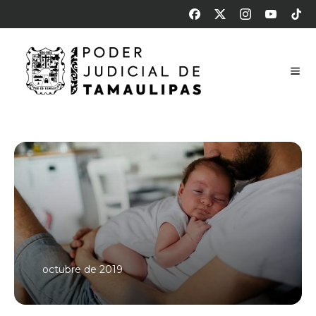
octubre de 2019