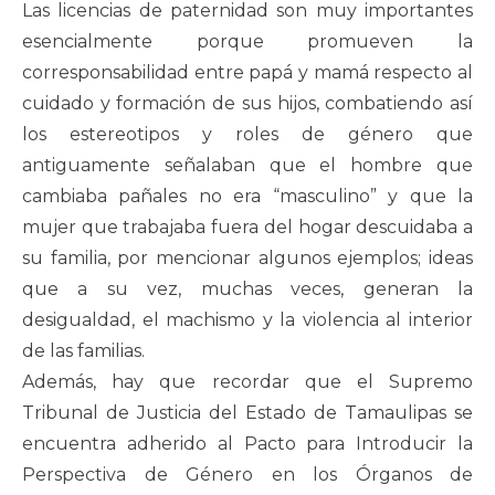
Las licencias de paternidad son muy importantes
esencialmente porque promueven la
corresponsabilidad entre papá y mamá respecto al
cuidado y formación de sus hijos, combatiendo así
los estereotipos y roles de género que
antiguamente señalaban que el hombre que
cambiaba pañales no era “masculino” y que la
mujer que trabajaba fuera del hogar descuidaba a
su familia, por mencionar algunos ejemplos; ideas
que a su vez, muchas veces, generan la
desigualdad, el machismo y la violencia al interior
de las familias.
Además, hay que recordar que el Supremo
Tribunal de Justicia del Estado de Tamaulipas se
encuentra adherido al Pacto para Introducir la
Perspectiva de Género en los Órganos de