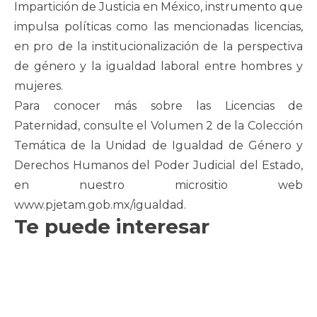
Impartición de Justicia en México, instrumento que
impulsa políticas como las mencionadas licencias,
en pro de la institucionalización de la perspectiva
de género y la igualdad laboral entre hombres y
mujeres.
Para conocer más sobre las Licencias de
Paternidad, consulte el Volumen 2 de la Colección
Temática de la Unidad de Igualdad de Género y
Derechos Humanos del Poder Judicial del Estado,
en nuestro micrositio web
www.pjetam.gob.mx/igualdad.
Te puede interesar