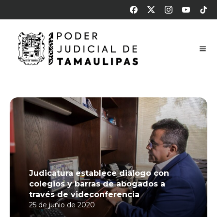
Judicatura establece dialogo con
colegios y barras de abogados a
través de videconferencia
25 de junio de 2020