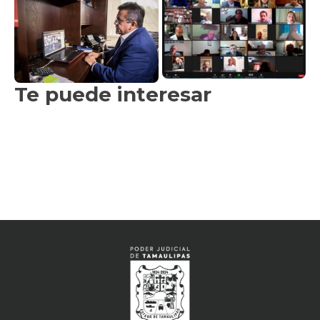
Te puede interesar