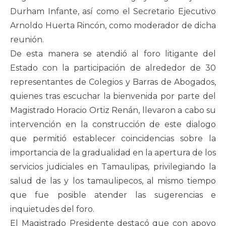
Durham Infante, así como el Secretario Ejecutivo
Arnoldo Huerta Rincón, como moderador de dicha
reunión.
De esta manera se atendió al foro litigante del
Estado con la participación de alrededor de 30
representantes de Colegios y Barras de Abogados,
quienes tras escuchar la bienvenida por parte del
Magistrado Horacio Ortiz Renán, llevaron a cabo su
intervención en la construcción de este dialogo
que permitió establecer coincidencias sobre la
importancia de la gradualidad en la apertura de los
servicios judiciales en Tamaulipas, privilegiando la
salud de las y los tamaulipecos, al mismo tiempo
que fue posible atender las sugerencias e
inquietudes del foro.
El Magistrado Presidente destacó que con apoyo