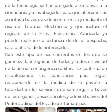
de la tecnología se han otorgado alternativas a la
ciudadanía y a los abogados para que atiendan sus
asuntos a través de videoconferencia y mediante el
uso del Tribunal Electrónico y que incluso el
registro de la Firma Electrónica Avanzada ya
puede realizarse a distancia desde el despacho,
casa u oficina de los interesados.
Con este tipo de acercamientos en los que se
garantiza la integridad de todas y todos en virtud
de la actual contingencia sanitaria, se continuarán
estableciendo las condiciones para seguir
recuperando en la medida de lo posible la
totalidad de los servicios que se otorgan a través
de los órganos jurisdiccionales y administrativos del
Poder Judicial del Estado de Tamaulipas.