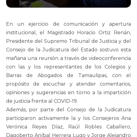
En un ejercicio de comunicación y apertura
institucional, el Magistrado Horacio Ortiz Renán,
Presidente del Supremo Tribunal de Justicia y del
Consejo de la Judicatura del Estado sostuvo esta
mañana una reunión a través de videoconferencia
con las y los representantes de los Colegios y
Barras de Abogados de Tamaulipas, con el
propósito de escuchar y atender comentarios,
opiniones y sugerencias en torno a la impartición
de justicia frente al COVID-19.
Además, por parte del Consejo de la Judicatura
participaron activamente la y los Consejeros Ana
Verónica Reyes Díaz, Raúl Robles Caballero,
Dagoberto Aníbal Herrera Lugo y Jorge Alejandro