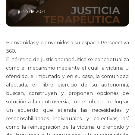
junio de 2021
Bienvenidas y bienvenidos a su espacio Perspectiva
360.
El término de justicia terapéutica se conceptualiza
como el mecanismo mediante el cual la víctima u
ofendido, el imputado y, en su caso, la comunidad
afectada, en libre ejercicio de su autonomía,
buscan, construyen y proponen opciones de
solución a la controversia, con el objeto de lograr
un acuerdo que atienda las necesidades y
responsabilidades individuales y colectivas, así
como la reintegración de la víctima u ofendido y