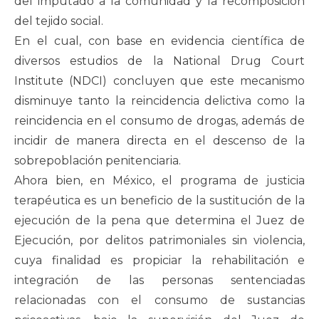
del imputado a la comunidad y la recomposición
del tejido social.
En el cual, con base en evidencia científica de
diversos estudios de la National Drug Court
Institute (NDCI) concluyen que este mecanismo
disminuye tanto la reincidencia delictiva como la
reincidencia en el consumo de drogas, además de
incidir de manera directa en el descenso de la
sobrepoblación penitenciaria.
Ahora bien, en México, el programa de justicia
terapéutica es un beneficio de la sustitución de la
ejecución de la pena que determina el Juez de
Ejecución, por delitos patrimoniales sin violencia,
cuya finalidad es propiciar la rehabilitación e
integración de las personas sentenciadas
relacionadas con el consumo de sustancias