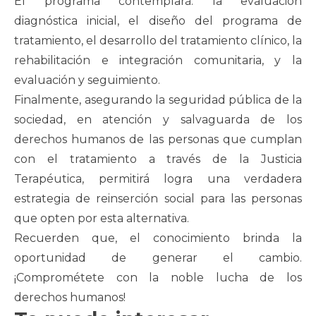
El programa contemplará: la evaluación
diagnóstica inicial, el diseño del programa de
tratamiento, el desarrollo del tratamiento clínico, la
rehabilitación e integración comunitaria, y la
evaluación y seguimiento.
Finalmente, asegurando la seguridad pública de la
sociedad, en atención y salvaguarda de los
derechos humanos de las personas que cumplan
con el tratamiento a través de la Justicia
Terapéutica, permitirá logra una verdadera
estrategia de reinserción social para las personas
que opten por esta alternativa.
Recuerden que, el conocimiento brinda la
oportunidad de generar el cambio.
¡Comprométete con la noble lucha de los
derechos humanos!