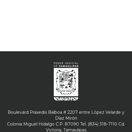
Boulevard Praxedis Balboa # 2207 entre López Velarde y
Díaz Mirón
Colonia Miguel Hidalgo C.P. 87090 Tel. (834) 318-7110 Cd.
Victoria, Tamaulipas