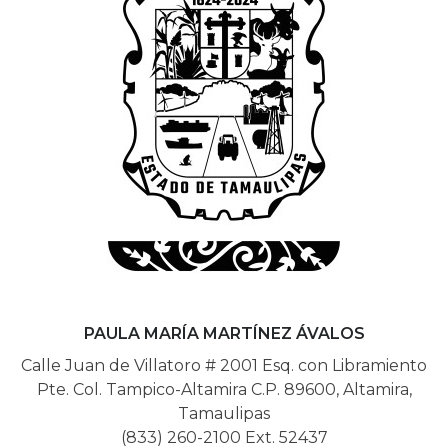
PAULA MARÍA MARTÍNEZ ÁVALOS
Calle Juan de Villatoro # 2001 Esq. con Libramiento
Pte. Col. Tampico-Altamira C.P. 89600, Altamira,
Tamaulipas
(833) 260-2100 Ext. 52437