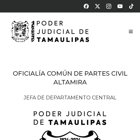
OFICIALÍ­A COMÚN DE PARTES CIVIL
ALTAMIRA
JEFA DE DEPARTAMENTO CENTRAL