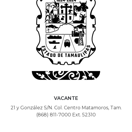
VACANTE
21 y González S/N. Col. Centro Matamoros, Tam.
(868) 811-7000 Ext. 52310