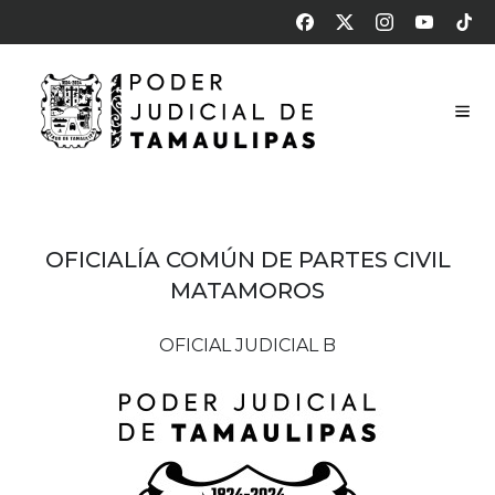
OFICIALÍ­A COMÚN DE PARTES CIVIL
MATAMOROS
OFICIAL JUDICIAL B