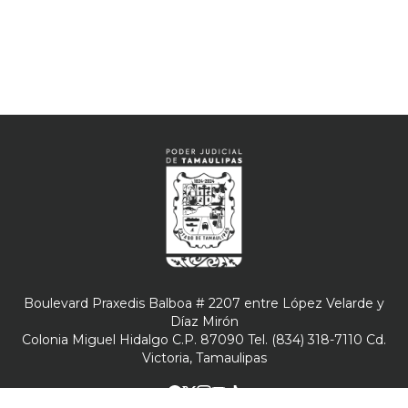
Boulevard Praxedis Balboa # 2207 entre López Velarde y
Díaz Mirón
Colonia Miguel Hidalgo C.P. 87090 Tel. (834) 318-7110 Cd.
Victoria, Tamaulipas