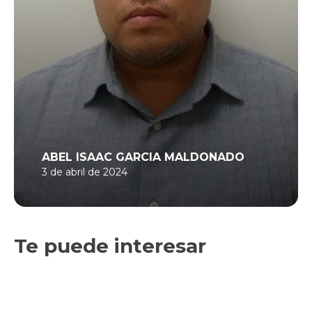
ABEL ISAAC GARCIA MALDONADO
3 de abril de 2024
Te puede interesar