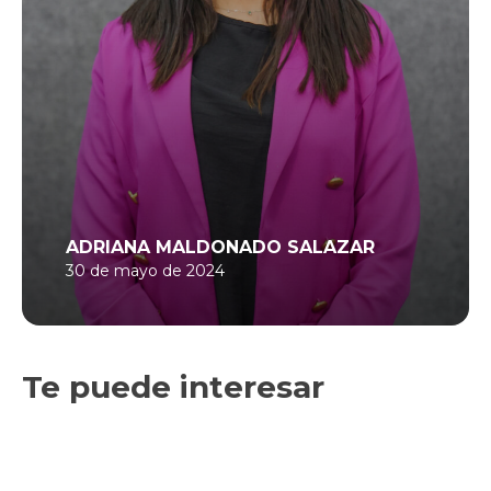
ADRIANA MALDONADO SALAZAR
30 de mayo de 2024
Te puede interesar