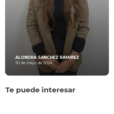
ALONDRA SANCHEZ RAMIREZ
30 de mayo de 2024
Te puede interesar