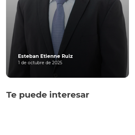
Esteban Etienne Ruiz
1 de octubre de 2025
Te puede interesar