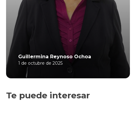
Guillermina Reynoso Ochoa
1 de octubre de 2025
Te puede interesar