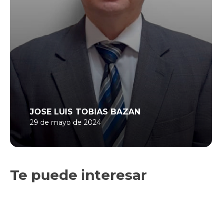
JOSE LUIS TOBIAS BAZAN
29 de mayo de 2024
Te puede interesar