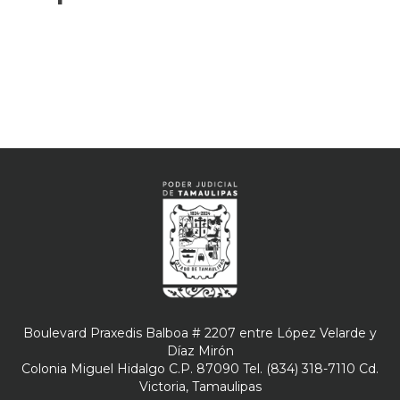
Boulevard Praxedis Balboa # 2207 entre López Velarde y
Díaz Mirón
Colonia Miguel Hidalgo C.P. 87090 Tel. (834) 318-7110 Cd.
Victoria, Tamaulipas