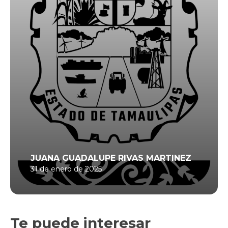
JUANA GUADALUPE RIVAS MARTINEZ
31 de enero de 2025
Te puede interesar