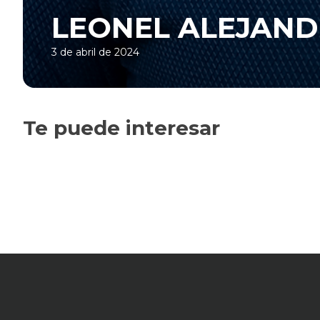
LEONEL ALEJAND
3 de abril de 2024
Te puede interesar