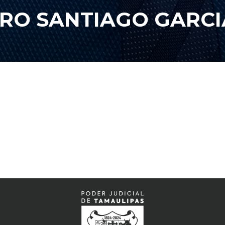
RO SANTIAGO GARCI