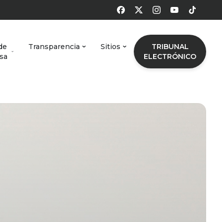
de
Transparencia
Sitios
TRIBUNAL
sa
ELECTRÓNICO