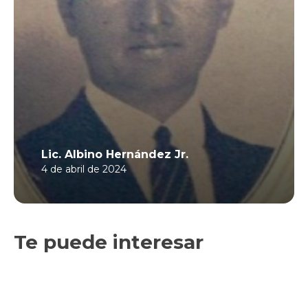
Lic. Albino Hernández Jr.
4 de abril de 2024
Te puede interesar