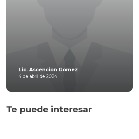
Lic. Ascencion Gómez
4 de abril de 2024
Te puede interesar