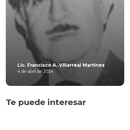
Lic. Francisco A. Villarreal Martínez
4 de abril de 2024
Te puede interesar