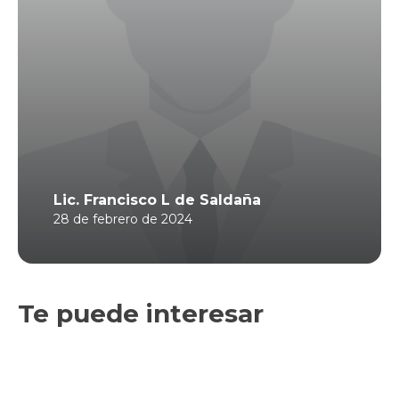
Lic. Francisco L de Saldaña
28 de febrero de 2024
Te puede interesar