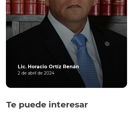
Lic. Horacio Ortíz Renán
2 de abril de 2024
Te puede interesar