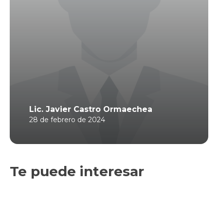
Lic. Javier Castro Ormaechea
28 de febrero de 2024
Te puede interesar