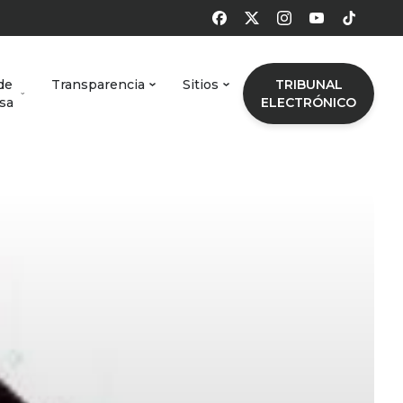
de
Transparencia
Sitios
TRIBUNAL
sa
ELECTRÓNICO