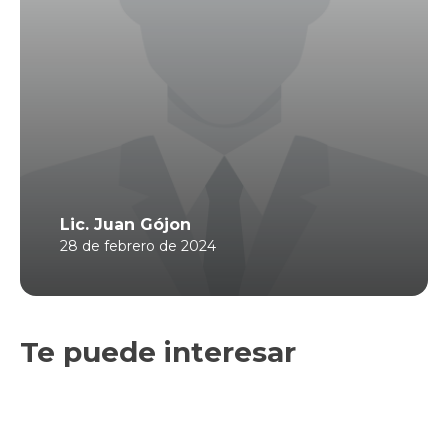
Lic. Juan Gójon
28 de febrero de 2024
Te puede interesar