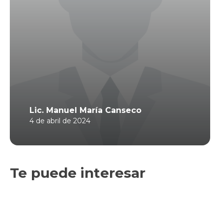
Lic. Manuel María Canseco
4 de abril de 2024
Te puede interesar