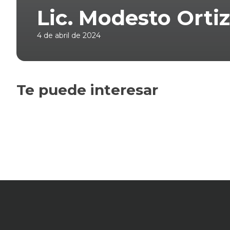
Lic. Modesto Ortiz
4 de abril de 2024
Te puede interesar