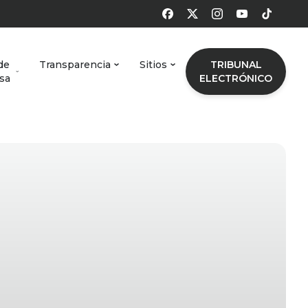
de
Transparencia
Sitios
TRIBUNAL
sa
ELECTRÓNICO