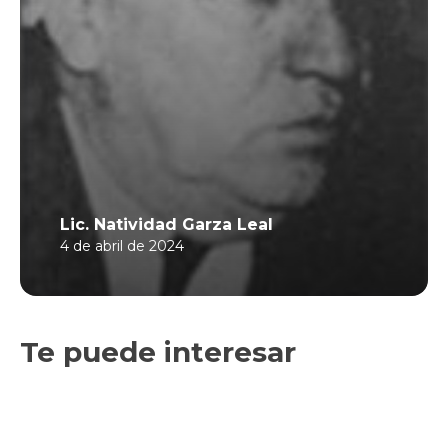
Lic. Natividad Garza Leal
4 de abril de 2024
Te puede interesar