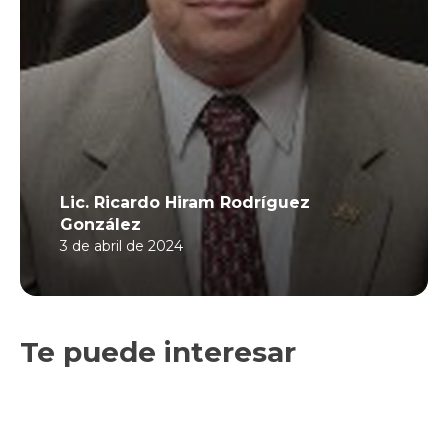
Lic. Ricardo Hiram Rodríguez
González
3 de abril de 2024
Te puede interesar