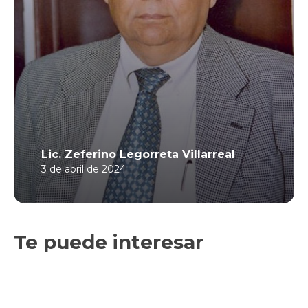
Lic. Zeferino Legorreta Villarreal
3 de abril de 2024
Te puede interesar