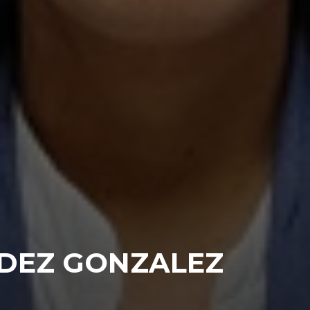
DEZ GONZALEZ