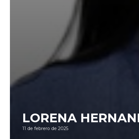
LORENA HERNAN
11 de febrero de 2025