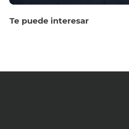
Te puede interesar