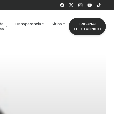
de
Transparencia
Sitios
TRIBUNAL
sa
ELECTRÓNICO