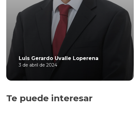
Luis Gerardo Uvalle Loperena
3 de abril de 2024
Te puede interesar