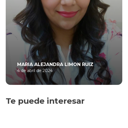
MARIA ALEJANDRA LIMON RUIZ
4 de abril de 2024
Te puede interesar